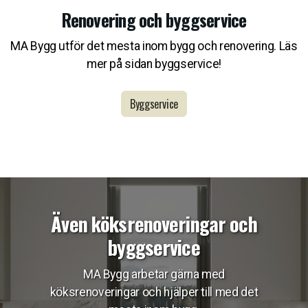
Renovering och byggservice
MA Bygg utför det mesta inom bygg och renovering. Läs
mer på sidan byggservice!
Byggservice
Även köksrenoveringar och
byggservice
MA Bygg arbetar gärna med
köksrenoveringar och hjälper till med det