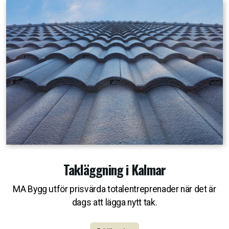
Takläggning i Kalmar
MA Bygg utför prisvärda totalentreprenader när det är
dags att lägga nytt tak.