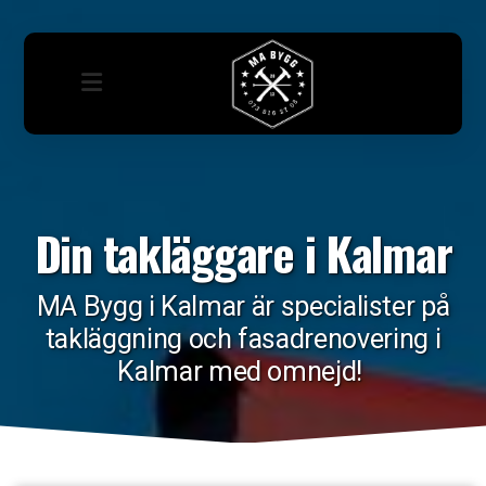
Din takläggare i Kalmar
MA Bygg i Kalmar är specialister på
takläggning och fasadrenovering i
Kalmar med omnejd!