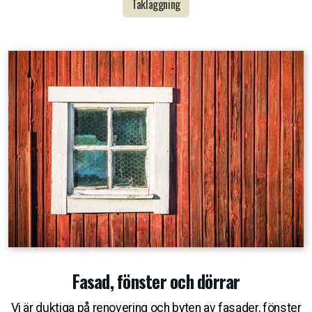
Takläggning
Fasad, fönster och dörrar
Vi är duktiga på renovering och byten av fasader, fönster