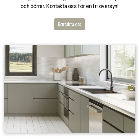
och dörrar. Kontakta oss för en fri översyn!
Kontakta oss